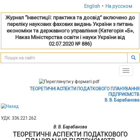
English
•
На русском
Журнал “Інвестиції: практика та досвід” включено до
переліку наукових фахових видань України з питань
економіки та державного управління (Категорія «Б»,
Наказ Міністерства освіти і науки України від
02.07.2020 № 886)
Toggle
naviga
ТЕОРЕТИЧНІ АСПЕКТИ ПОДАТКОВОГО ПЛАНУВАННЯ
ПІДПРИЄМСТВ
В. В. Барабанова
УДК: 336.221.262
В. В. Барабанова
ТЕОРЕТИЧНІ АСПЕКТИ ПОДАТКОВОГО