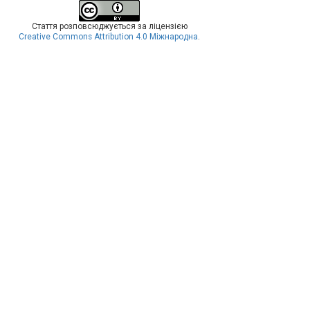
Стаття розповсюджується за ліцензією
Creative Commons Attribution 4.0 Міжнародна
.