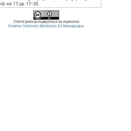
vid
, vol. 17, pp. 17–20.
Стаття розповсюджується за ліцензією
Creative Commons Attribution 4.0 Міжнародна
.