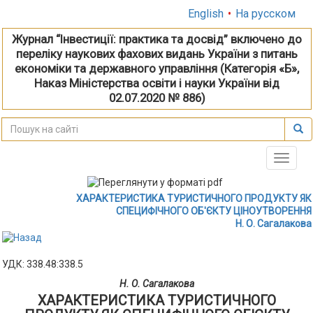
English
•
На русском
Журнал “Інвестиції: практика та досвід” включено до
переліку наукових фахових видань України з питань
економіки та державного управління (Категорія «Б»,
Наказ Міністерства освіти і науки України від
02.07.2020 № 886)
Toggle
naviga
ХАРАКТЕРИСТИКА ТУРИСТИЧНОГО ПРОДУКТУ ЯК
СПЕЦИФІЧНОГО ОБ'ЄКТУ ЦІНОУТВОРЕННЯ
Н. О. Сагалакова
УДК: 338.48:338.5
Н. О. Сагалакова
ХАРАКТЕРИСТИКА ТУРИСТИЧНОГО