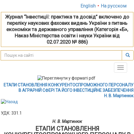
English
•
На русском
Журнал “Інвестиції: практика та досвід” включено до
переліку наукових фахових видань України з питань
економіки та державного управління (Категорія «Б»,
Наказ Міністерства освіти і науки України від
02.07.2020 № 886)
Toggle
naviga
ЕТАПИ СТАНОВЛЕННЯ КОНКУРЕНТОСПРОМОЖНОГО ПЕРСОНАЛУ
В АГРАРНІЙ СФЕРІ ТА ЙОГО ІНВЕСТИЦІЙНЕ ЗАБЕЗПЕЧЕННЯ
Н. В. Мартинюк
УДК: 331.1
Н. В. Мартинюк
ЕТАПИ СТАНОВЛЕННЯ