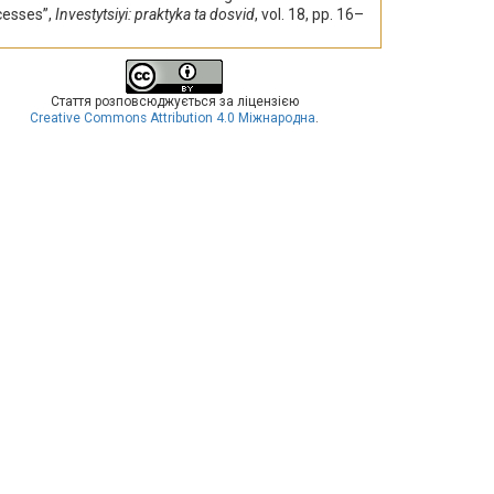
cesses”,
Investytsiyi: praktyka ta dosvid
, vol. 18, pp. 16–
Стаття розповсюджується за ліцензією
Creative Commons Attribution 4.0 Міжнародна
.