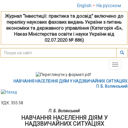
English
•
На русском
Журнал “Інвестиції: практика та досвід” включено до
переліку наукових фахових видань України з питань
економіки та державного управління (Категорія «Б»,
Наказ Міністерства освіти і науки України від
02.07.2020 № 886)
Toggle
naviga
НАВЧАННЯ НАСЕЛЕННЯ ДІЯМ У НАДЗВИЧАЙНИХ СИТУАЦІЯХ
П. Б. Волянський
УДК: 355.58
П. Б. Волянський
НАВЧАННЯ НАСЕЛЕННЯ ДІЯМ У
НАДЗВИЧАЙНИХ СИТУАЦІЯХ