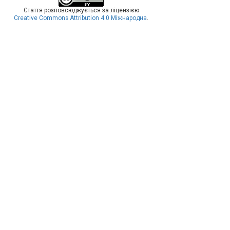
Стаття розповсюджується за ліцензією
Creative Commons Attribution 4.0 Міжнародна
.