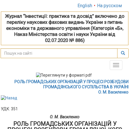
English
•
На русском
Журнал “Інвестиції: практика та досвід” включено до
переліку наукових фахових видань України з питань
економіки та державного управління (Категорія «Б»,
Наказ Міністерства освіти і науки України від
02.07.2020 № 886)
Toggle
naviga
РОЛЬ ГРОМАДСЬКИХ ОРГАНІЗАЦІЙ У ПРОЦЕСІ РОЗБУДОВИ
ГРОМАДЯНСЬКОГО СУСПІЛЬСТВА В УКРАЇНІ
О. М. Василенко
УДК: 351
О. М. Василенко
РОЛЬ ГРОМАДСЬКИХ ОРГАНІЗАЦІЙ У