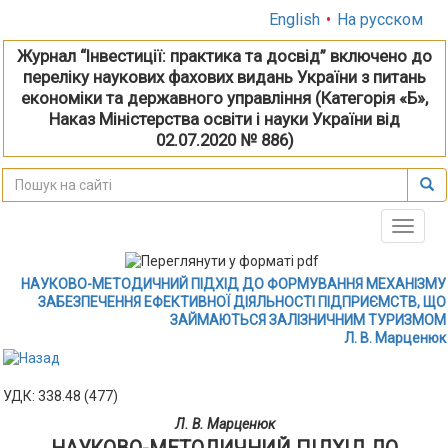
English
•
На русском
Журнал “Інвестиції: практика та досвід” включено до
переліку наукових фахових видань України з питань
економіки та державного управління (Категорія «Б»,
Наказ Міністерства освіти і науки України від
02.07.2020 № 886)
Toggle
naviga
НАУКОВО-МЕТОДИЧНИЙ ПІДХІД ДО ФОРМУВАННЯ МЕХАНІЗМУ
ЗАБЕЗПЕЧЕННЯ ЕФЕКТИВНОЇ ДІЯЛЬНОСТІ ПІДПРИЄМСТВ, ЩО
ЗАЙМАЮТЬСЯ ЗАЛІЗНИЧНИМ ТУРИЗМОМ
Л. В. Марценюк
УДК: 338.48 (477)
Л. В. Марценюк