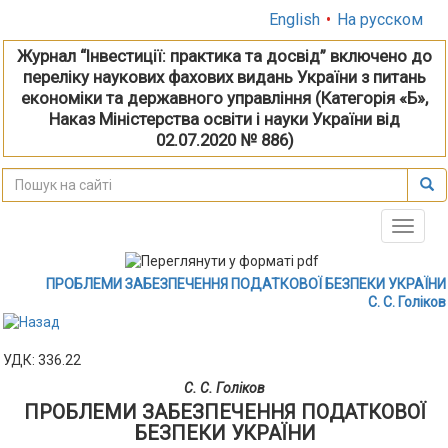
English
•
На русском
Журнал “Інвестиції: практика та досвід” включено до
переліку наукових фахових видань України з питань
економіки та державного управління (Категорія «Б»,
Наказ Міністерства освіти і науки України від
02.07.2020 № 886)
Toggle
naviga
ПРОБЛЕМИ ЗАБЕЗПЕЧЕННЯ ПОДАТКОВОЇ БЕЗПЕКИ УКРАЇНИ
С. С. Голіков
УДК: 336.22
С. С. Голіков
ПРОБЛЕМИ ЗАБЕЗПЕЧЕННЯ ПОДАТКОВОЇ
БЕЗПЕКИ УКРАЇНИ