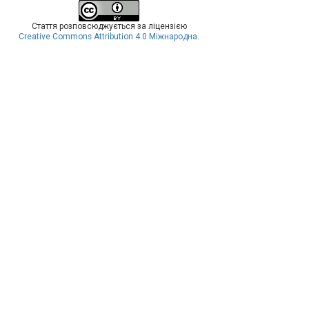
Стаття розповсюджується за ліцензією
Creative Commons Attribution 4.0 Міжнародна
.