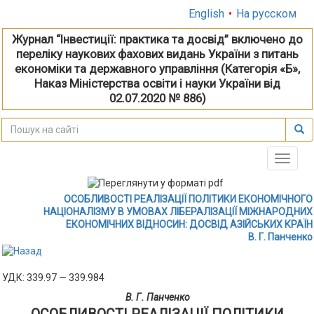
English
•
На русском
Журнал “Інвестиції: практика та досвід” включено до
переліку наукових фахових видань України з питань
економіки та державного управління (Категорія «Б»,
Наказ Міністерства освіти і науки України від
02.07.2020 № 886)
Toggle
naviga
ОСОБЛИВОСТІ РЕАЛІЗАЦІЇ ПОЛІТИКИ ЕКОНОМІЧНОГО
НАЦІОНАЛІЗМУ В УМОВАХ ЛІБЕРАЛІЗАЦІЇ МІЖНАРОДНИХ
ЕКОНОМІЧНИХ ВІДНОСИН: ДОСВІД АЗІЙСЬКИХ КРАЇН
В. Г. Панченко
УДК: 339.97 — 339.984
В. Г. Панченко