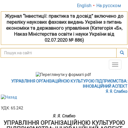
English
•
На русском
Журнал “Інвестиції: практика та досвід” включено до
переліку наукових фахових видань України з питань
економіки та державного управління (Категорія «Б»,
Наказ Міністерства освіти і науки України від
02.07.2020 № 886)
Toggle
naviga
УПРАВЛІННЯ ОРГАНІЗАЦІЙНОЮ КУЛЬТУРОЮ ПІДПРИЄМСТВА:
ІННОВАЦІЙНИЙ АСПЕКТ
Я. Я. Слабко
УДК: 65.242
Я. Я. Слабко
УПРАВЛІННЯ ОРГАНІЗАЦІЙНОЮ КУЛЬТУРОЮ