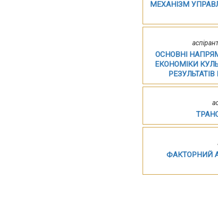
МЕХАНІЗМ УПРАВ
аспіран
ОСНОВНІ НАПРЯМ
ЕКОНОМІКИ КУЛЬ
РЕЗУЛЬТАТІВ
а
ТРАН
ФАКТОРНИЙ А