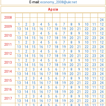
E-mail:
economy_2008@ukr.net
Архів
1
2
3
4
5
6
7
8
9
10
11
12
2008
13
14
15
16
17
18
19
20
21
22
23
24
1
2
3
4
5
6
7
8
9
10
11
12
2009
13
14
15
16
17
18
19
20
21
22
23
24
1
2
3
4
5
6
7
8
9
10
11
12
2010
13
14
15
16
17
18
19
20
21
22
23
24
1
2
3
4
5
6
7
8
9
10
11
12
2011
13
14
15
16
17
18
19
20
21
22
23
24
1
2
3
4
5
6
7
8
9
10
11
12
2012
13
14
15
16
17
18
19
20
21
22
23
24
1
2
3
4
5
6
7
8
9
10
11
12
2013
13
14
15
16
17
18
19
20
21
22
23
24
1
2
3
4
5
6
7
8
9
10
11
12
2014
13
14
15
16
17
18
19
20
21
22
23
24
1
2
3
4
5
6
7
8
9
10
11
12
2015
13
14
15
16
17
18
19
20
21
22
23
24
1
2
3
4
5
6
7
8
9
10
11
12
2016
13
14
15
16
17
18
19
20
21
22
23
24
1
2
3
4
5
6
7
8
9
10
11
12
2017
13
14
15
16
17
18
19
20
21
22
23
24
1
2
3
4
5
6
7
8
9
10
11
12