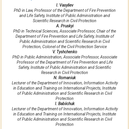
І. Vasyliev
PhD in Law, Professor of the Department of Fire Prevention
and Life Safety, Institute of Public Administration and
Scientific Research in Civil Protection
A. Pruskyi
PhD in Technical Sciences, Associate Professor, Chair of the
Department of Fire Prevention and Life Safety, Institute of
Public Administration and Scientific Research in Civil
Protection, Colonel of the Civil Protection Service
V. Tyshchenko
PhD in Public Administration, Associate Professor, Associate
Professor of the Department of Fire Prevention and Life
Safety, Institute of Public Administration and Scientific
Research in Civil Protection
N. Romaniuk
Lecturer of the Department of Innovation, Information Activity
in Education and Training on International Projects, Institute
of Public Administration and Scientific Research in Civil
Protection
І. Babiichuk
Lecturer of the Department of Innovation, Information Activity
in Education and Training on International Projects, Institute
of Public Administration and Scientific Research in Civil
Protection