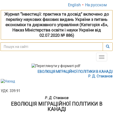
English
•
На русском
Журнал “Інвестиції: практика та досвід” включено до
переліку наукових фахових видань України з питань
економіки та державного управління (Категорія «Б»,
Наказ Міністерства освіти і науки України від
02.07.2020 № 886)
Toggle
naviga
ЕВОЛЮЦІЯ МІГРАЦІЙНОЇ ПОЛІТИКИ В КАНАДІ
Р. Д. Стаканов
УДК: 339.91
Р. Д. Стаканов
ЕВОЛЮЦІЯ МІГРАЦІЙНОЇ ПОЛІТИКИ В
КАНАДІ