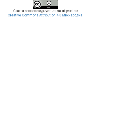
Стаття розповсюджується за ліцензією
Creative Commons Attribution 4.0 Міжнародна
.