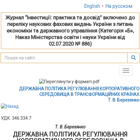
English
•
На русском
Журнал “Інвестиції: практика та досвід” включено до
переліку наукових фахових видань України з питань
економіки та державного управління (Категорія «Б»,
Наказ Міністерства освіти і науки України від
02.07.2020 № 886)
Toggle
naviga
ДЕРЖАВНА ПОЛІТИКА РЕГУЛЮВАННЯ КОРПОРАТИВНОГО
СЕРЕДОВИЩА В ТРАНСФОРМАЦІЙНИХ КРАЇНАХ
Т. В. Березянко
УДК: 346:334.7
Т. В. Березянко
ДЕРЖАВНА ПОЛІТИКА РЕГУЛЮВАННЯ